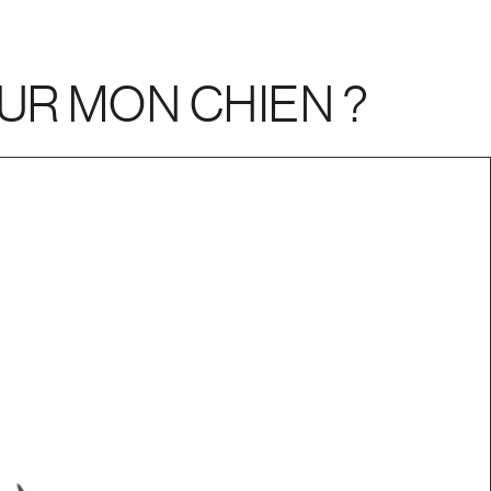
UR MON CHIEN ?