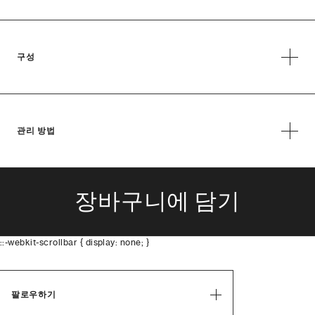
구성
관리 방법
장바구니에 담기
::-webkit-scrollbar { display: none; }
팔로우하기