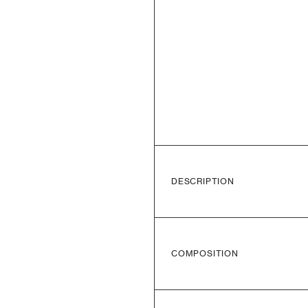
DESCRIPTION
COMPOSITION