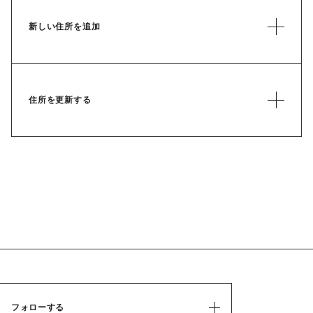
新しい住所を追加
住所を更新する
フォローする