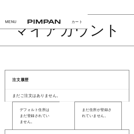
MENU
カート
マイアカウント
注文履歴
まだご注文はありません。
デフォルト住所は
まだ住所が登録さ
まだ登録されてい
れていません。
ません。