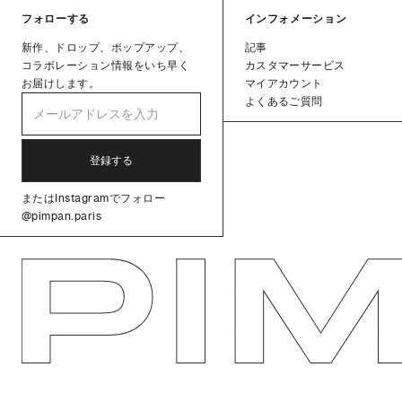
フォローする
インフォメーション
新作、ドロップ、ポップアップ、
記事
コラボレーション情報をいち早く
カスタマーサービス
お届けします。
マイアカウント
よくあるご質問
またはInstagramでフォロー
@pimpan.paris