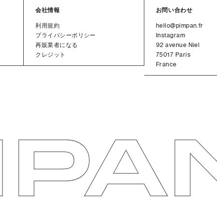
会社情報
お問い合わせ
利用規約
hello@pimpan.fr
プライバシーポリシー
Instagram
再販業者になる
92 avenue Niel
クレジット
75017 Paris
France