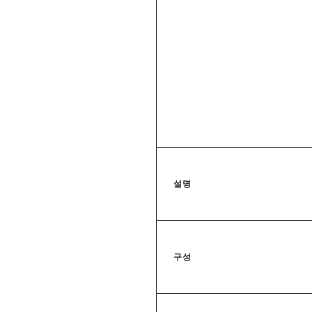
설명
구성