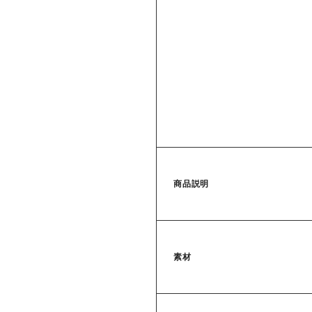
商品説明
素材